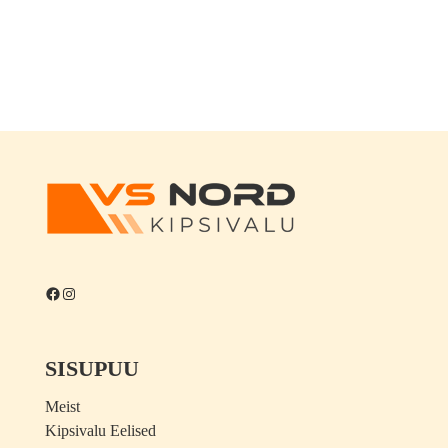
Facebook
Instagram
SISUPUU
Meist
Kipsivalu Eelised