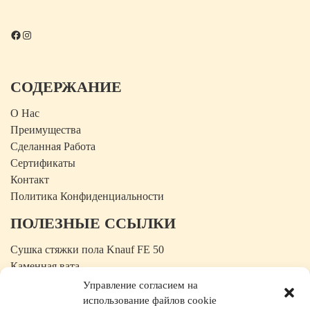
Facebook
Instagram
СОДЕРЖАНИЕ
О Нас
Преимущества
Сделанная Работа
Сертификаты
Контакт
Политика Конфиденциальности
ПОЛЕЗНЫЕ ССЫЛКИ
Сушка стяжки пола Knauf FE 50
Каменная вата
Изоляционный мат
Управление согласием на
Строительная пленка
использование файлов cookie